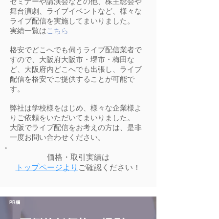
セミナーや講演会などの他、株主総会や
舞台演劇、ライブイベントなど、様々な
ライブ配信を実施してまいりました。
​実績一覧は
こちら
​格安でどこへでも伺うライブ配信業者で
すので、大阪府大阪市・堺市・梅田な
ど、大阪府内どこへでも出張し、ライブ
配信を格安でご提供することが可能で
す。
弊社は学校様をはじめ、様々な企業様よ
りご依頼をいただいてまいりました。
大阪でライブ配信をお考えの方は、是非
一度お問い合わせください。
価格・取引実績は
トップページより
ご確認ください！
PR欄