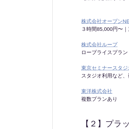
株式会社オープンN
３時間85,000円
株式会社ループ
ロープライスプラン｜
東京セミナースタジ
スタジオ利用など、
東洋株式会社
複数プランあり
【２】プラ