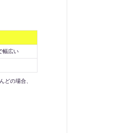
まで幅広い
んどの場合、