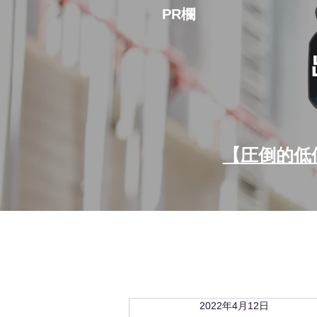
PR欄
【圧倒的低
2022年4月12日